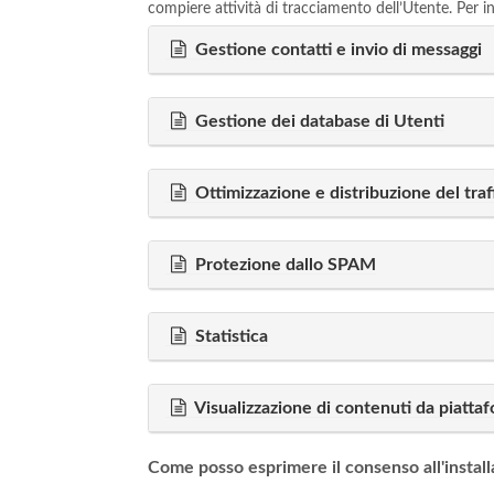
compiere attività di tracciamento dell’Utente. Per inf
Gestione contatti e invio di messaggi
Gestione dei database di Utenti
Ottimizzazione e distribuzione del traf
Protezione dallo SPAM
Statistica
Visualizzazione di contenuti da piatta
Come posso esprimere il consenso all'instal