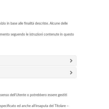
zio in base alle finalità descritte. Alcune delle
omento seguendo le istruzioni contenute in questo
nsenso dell'Utente o potrebbero essere gestiti
 specificato ed anche all’insaputa del Titolare –