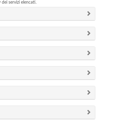
dei servizi elencati.