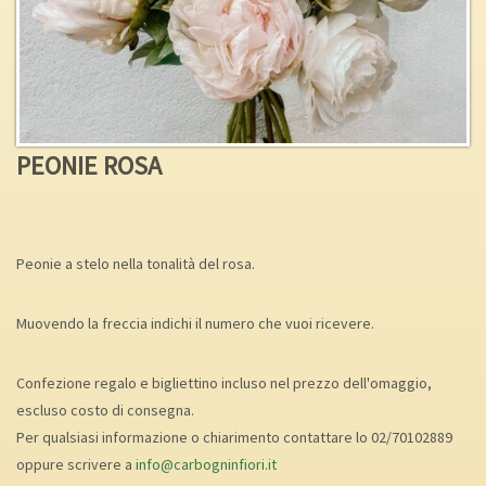
PEONIE ROSA
Peonie a stelo nella tonalità del rosa.
Muovendo la freccia indichi il numero che vuoi ricevere.
Confezione regalo e bigliettino incluso nel prezzo dell'omaggio,
escluso costo di consegna.
Per qualsiasi informazione o chiarimento contattare lo 02/70102889
oppure scrivere a
info@carbogninfiori.it