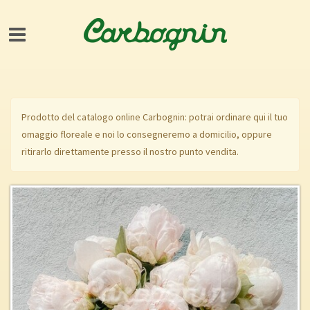
Prodotto del catalogo online Carbognin: potrai ordinare qui il tuo
omaggio floreale e noi lo consegneremo a domicilio, oppure
ritirarlo direttamente presso il nostro punto vendita.