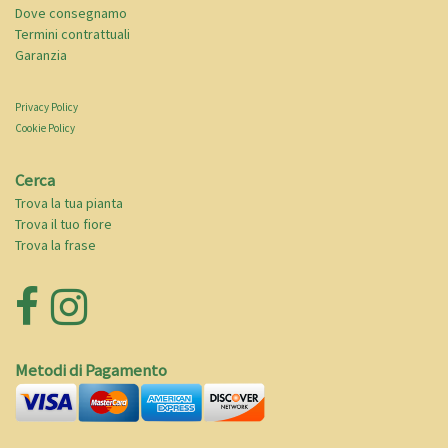
Dove consegnamo
Termini contrattuali
Garanzia
Privacy Policy
Cookie Policy
Cerca
Trova la tua pianta
Trova il tuo fiore
Trova la frase
Metodi di Pagamento