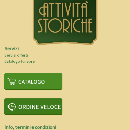
Servizi
Servizi offerti
Catalogo funebre
Info, termini e condizioni