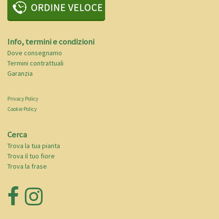
Info, termini e condizioni
Dove consegnamo
Termini contrattuali
Garanzia
Privacy Policy
Cookie Policy
Cerca
Trova la tua pianta
Trova il tuo fiore
Trova la frase