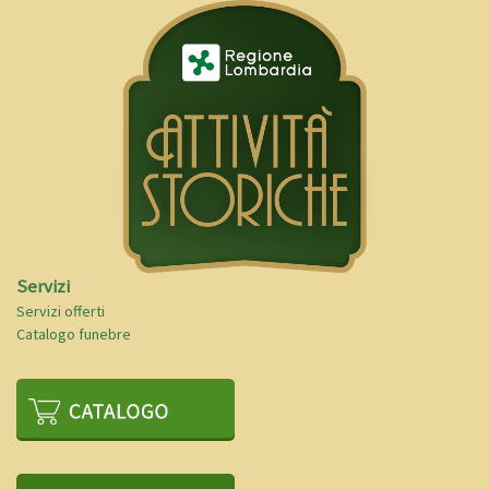
Servizi
Servizi offerti
Catalogo funebre