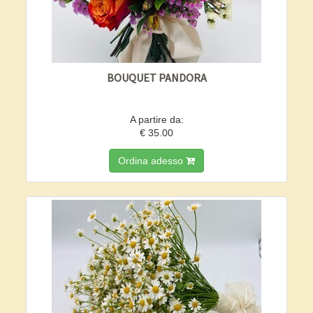
BOUQUET PANDORA
A partire da:
€ 35.00
Ordina adesso