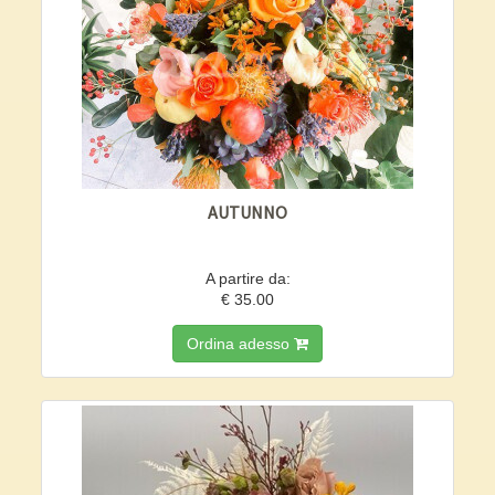
AUTUNNO
A partire da:
€ 35.00
Ordina adesso