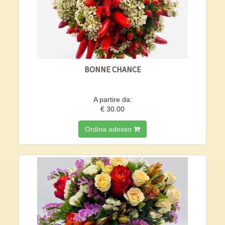
BONNE CHANCE
A partire da:
€ 30.00
Ordina adesso