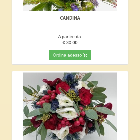
CANDINA
A partire da:
€ 30.00
Ordina adesso