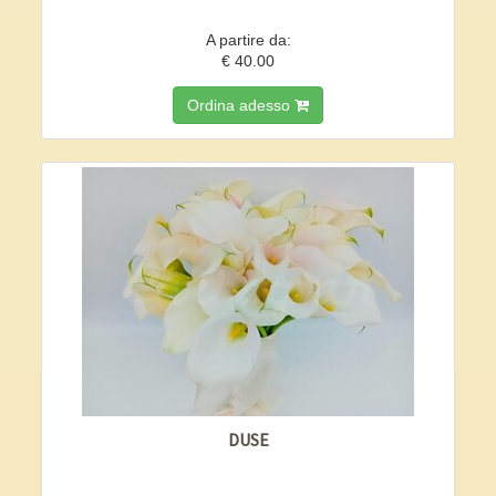
A partire da:
€ 40.00
Ordina adesso
DUSE