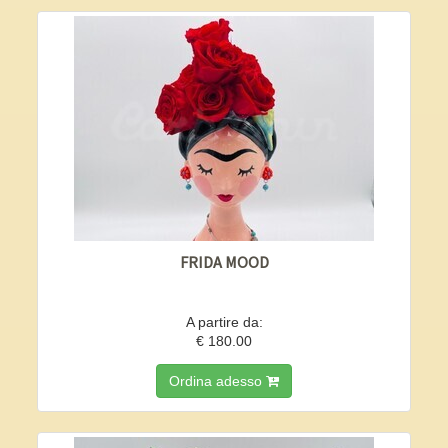
FRIDA MOOD
A partire da:
€ 180.00
Ordina adesso