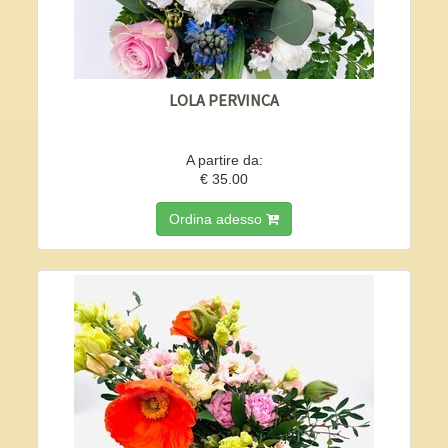
LOLA PERVINCA
A partire da:
€ 35.00
Ordina adesso