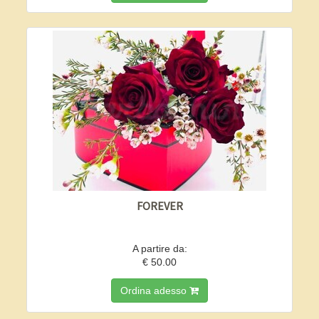
FOREVER
A partire da:
€ 50.00
Ordina adesso