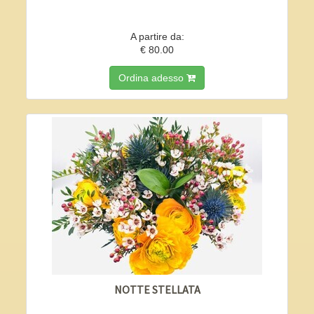
A partire da:
€ 80.00
Ordina adesso
NOTTE STELLATA