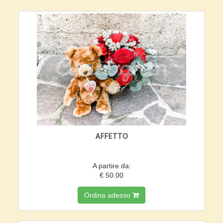
AFFETTO
A partire da:
€ 50.00
Ordina adesso