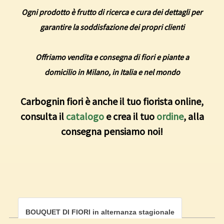
Ogni prodotto è frutto di ricerca e cura dei dettagli per
garantire la soddisfazione dei propri clienti
Offriamo vendita e consegna di fiori e piante a
domicilio in Milano, in Italia e nel mondo
Carbognin fiori è anche il tuo fiorista online,
consulta il
catalogo
e crea il tuo
ordine
, alla
consegna pensiamo noi!
BOUQUET DI FIORI in alternanza stagionale