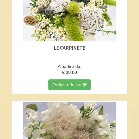
LE CARPINETE
A partire da:
€ 30.00
Ordina adesso