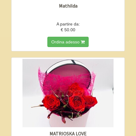
Mathilda
A partire da:
€ 50.00
Ordina adesso
MATRIOSKA LOVE