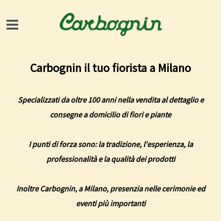
Carbognin il tuo fiorista a Milano
Specializzati da oltre 100 anni nella vendita al dettaglio e
consegne a domicilio di fiori e piante
I punti di forza sono: la tradizione, l'esperienza, la
professionalità e la qualità dei prodotti
Inoltre Carbognin, a Milano, presenzia nelle cerimonie ed
eventi più importanti