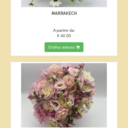
MARRAKECH
A partire da:
€ 40.00
Ordina adesso