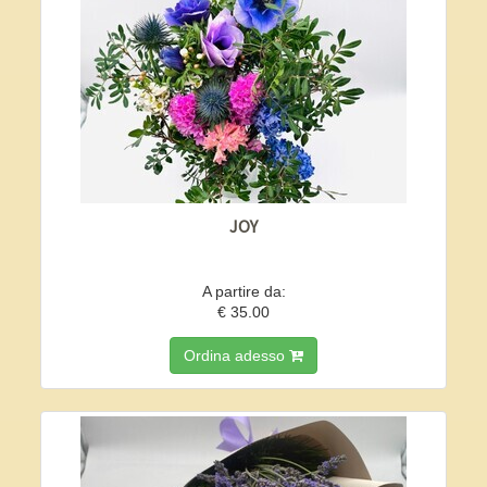
JOY
A partire da:
€ 35.00
Ordina adesso