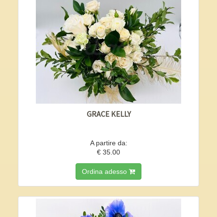
GRACE KELLY
A partire da:
€ 35.00
Ordina adesso