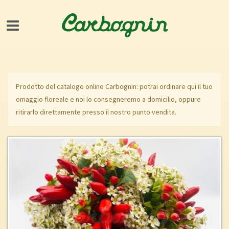
Prodotto del catalogo online Carbognin: potrai ordinare qui il tuo
omaggio floreale e noi lo consegneremo a domicilio, oppure
ritirarlo direttamente presso il nostro punto vendita.