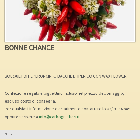
BONNE CHANCE
BOUQUET DI PEPERONCINI O BACCHE DI IPERICO CON WAX FLOWER
Confezione regalo e bigliettino incluso nel prezzo dell'omaggio,
escluso costo di consegna.
Per qualsiasi informazione o chiarimento contattare lo 02/70102889
oppure scrivere a
info@carbogninfiori.it
Nome