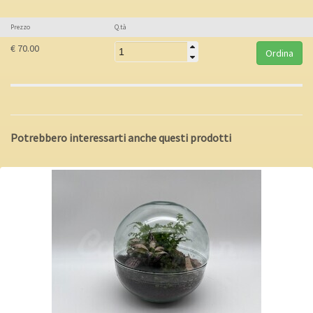
Prezzo
Q.tà
€ 70.00
Potrebbero interessarti anche questi prodotti