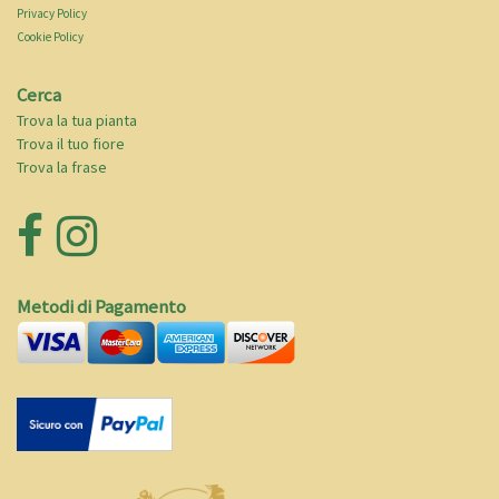
Privacy Policy
Cookie Policy
Cerca
Trova la tua pianta
Trova il tuo fiore
Trova la frase
Metodi di Pagamento