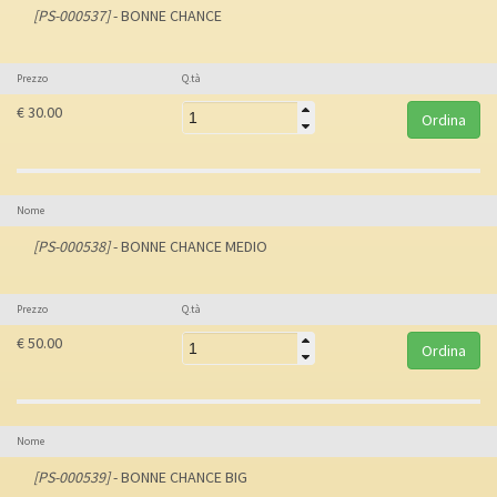
[PS-000537]
- BONNE CHANCE
Prezzo
Q.tà
€ 30.00
Nome
[PS-000538]
- BONNE CHANCE MEDIO
Prezzo
Q.tà
€ 50.00
Nome
[PS-000539]
- BONNE CHANCE BIG