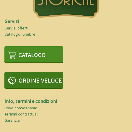
Servizi
Servizi offerti
Catalogo funebre
Info, termini e condizioni
Dove consegnamo
Termini contrattuali
Garanzia